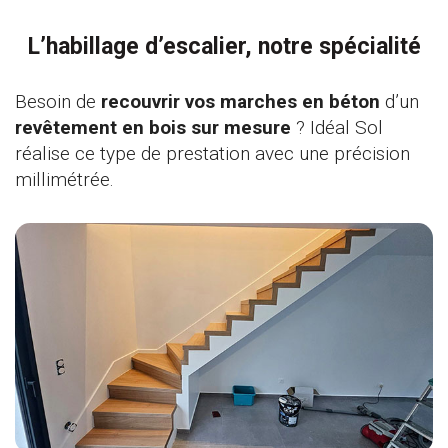
L’habillage d’escalier, notre spécialité
Besoin de
recouvrir vos marches en béton
d’un
revêtement en bois sur mesure
? Idéal Sol
réalise ce type de prestation avec une précision
millimétrée.