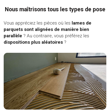
Nous maîtrisons tous les types de pose
Vous appréciez les pièces où les
lames de
parquets sont alignées de manière bien
parallèle
? Au contraire, vous préférez les
dispositions plus aléatoires
?