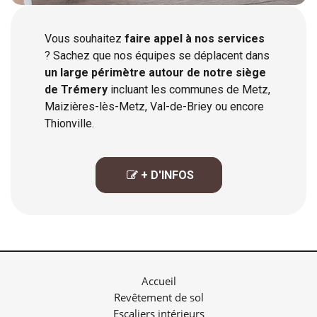
Vous souhaitez
faire appel à nos services
? Sachez que nos équipes se déplacent dans
un large périmètre autour de notre siège
de Trémery
incluant les communes de Metz,
Maizières-lès-Metz, Val-de-Briey ou encore
Thionville.
 + D'INFOS

Accueil
Revêtement de sol
Escaliers intérieurs