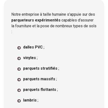
Notre entreprise à taille humaine s’appuie sur des
parqueteurs expérimentés
capables d’assurer
la fourniture et la pose de nombreux types de sols
:
dalles PVC
;
vinyles
;
parquets stratifiés
;
parquets massifs
;
parquets flottants
;
lambris
;