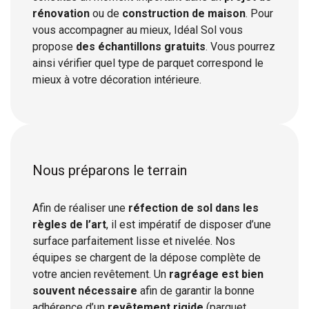
rénovation
ou de
construction de maison
. Pour
vous accompagner au mieux, Idéal Sol vous
propose
des échantillons gratuits
. Vous pourrez
ainsi vérifier quel type de parquet correspond le
mieux à votre décoration intérieure.
Nous préparons le terrain
Afin de réaliser une
réfection de sol dans les
règles de l’art
, il est impératif de disposer d’une
surface parfaitement lisse et nivelée. Nos
équipes se chargent de la dépose complète de
votre ancien revêtement. Un
ragréage est bien
souvent nécessaire
afin de garantir la bonne
adhérence d’un
revêtement rigide
(parquet,