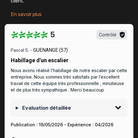
client
.
En savoir plus
5
Contrôlé
GUENANGE (57)
Pascal S. -
Habillage d'un escalier
Nous avons réalisé l’habillage de notre escalier par cette
entreprise. Nous sommes très satisfaits par l’excellent
travail de cette équipe très professionnelle , minutieuse
et de plus très sympathique . Merci beaucoup
Evaluation détaillée
Publication :
19/05/2026
- Expérience :
04/2026