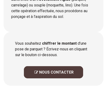
carrelage) ou souple (moquette, lino). Une fois
cette opération effectuée, nous procédons au
ponçage et à l’aspiration du sol.
Vous souhaitez
chiffrer le montant
d’une
pose de parquet ? Écrivez-nous en cliquant
sur le bouton ci-dessous.
 NOUS CONTACTER
