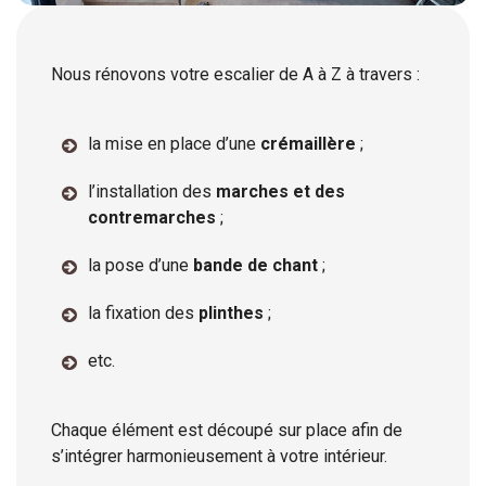
Nous rénovons votre escalier de A à Z à travers :
la mise en place d’une
crémaillère
;
l’installation des
marches et des
contremarches
;
la pose d’une
bande de chant
;
la fixation des
plinthes
;
etc.
Chaque élément est découpé sur place afin de
s’intégrer harmonieusement à votre intérieur.