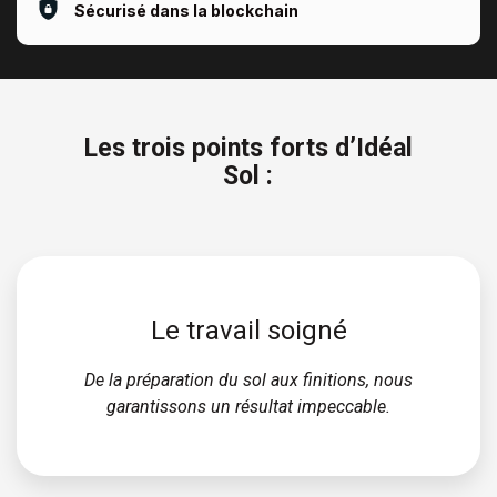
Sécurisé dans la blockchain
Les trois points forts d’Idéal
Sol :
Le travail soigné
De la préparation du sol aux finitions, nous
garantissons un résultat impeccable.