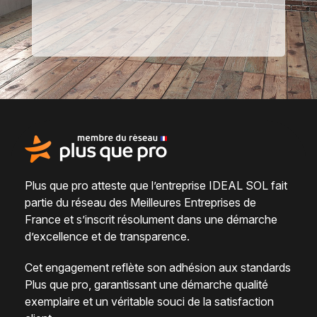
Plus que pro atteste que l’entreprise IDEAL SOL fait
partie du
réseau des Meilleures Entreprises de
France
et s’inscrit résolument dans une
démarche
d’excellence et de transparence
.
Cet engagement reflète son adhésion aux standards
Plus que pro, garantissant une démarche qualité
exemplaire et un véritable
souci de la satisfaction