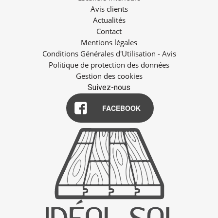
Avis clients
Actualités
Contact
Mentions légales
Conditions Générales d'Utilisation - Avis
Politique de protection des données
Gestion des cookies
Suivez-nous
FACEBOOK