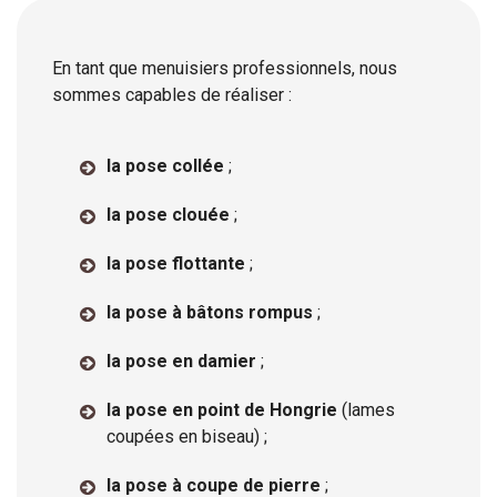
En tant que menuisiers professionnels, nous
sommes capables de réaliser :
la pose collée
;
la pose clouée
;
la pose flottante
;
la pose à bâtons rompus
;
la pose en damier
;
la pose en point de Hongrie
(lames
coupées en biseau) ;
la pose à coupe de pierre
;