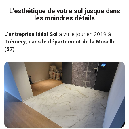
L’esthétique de votre sol jusque dans
les moindres détails
L’entreprise Idéal Sol
a vu le jour en 2019 à
Trémery, dans le département de la Moselle
(57)
.