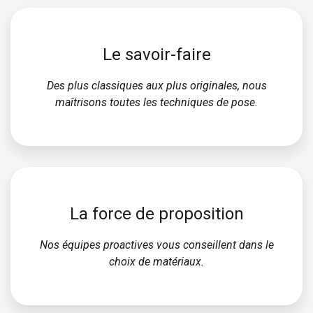
Le savoir-faire
Des plus classiques aux plus originales, nous
maîtrisons toutes les techniques de pose.
La force de proposition
Nos équipes proactives vous conseillent dans le
choix de matériaux.