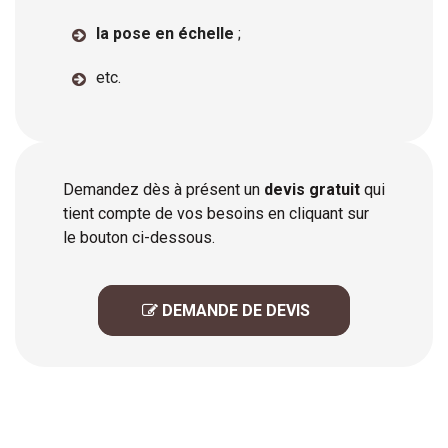
la pose en échelle
;
etc.
Demandez dès à présent un
devis gratuit
qui
tient compte de vos besoins en cliquant sur
le bouton ci-dessous.
 DEMANDE DE DEVIS
