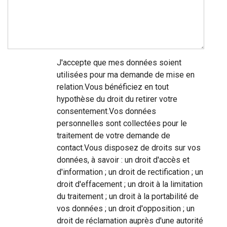
J'accepte que mes données soient
utilisées pour ma demande de mise en
relation.Vous bénéficiez en tout
hypothèse du droit du retirer votre
consentement.Vos données
personnelles sont collectées pour le
traitement de votre demande de
contact.Vous disposez de droits sur vos
données, à savoir : un droit d'accès et
d'information ; un droit de rectification ; un
droit d'effacement ; un droit à la limitation
du traitement ; un droit à la portabilité de
vos données ; un droit d'opposition ; un
droit de réclamation auprès d'une autorité