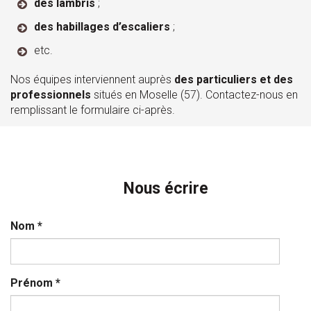
des lambris
;
des habillages d’escaliers
;
etc.
Nos équipes interviennent auprès
des particuliers et des
professionnels
situés en Moselle (57). Contactez-nous en
remplissant le formulaire ci-après.
Nous écrire
Nom
*
Prénom
*