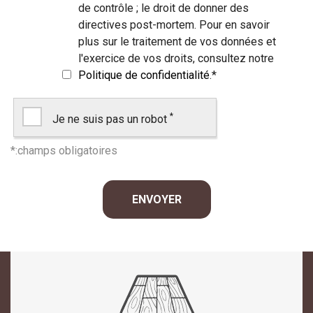
de contrôle ; le droit de donner des
directives post-mortem. Pour en savoir
plus sur le traitement de vos données et
l'exercice de vos droits, consultez notre
Politique de confidentialité
.
*
*
Je ne suis pas un robot