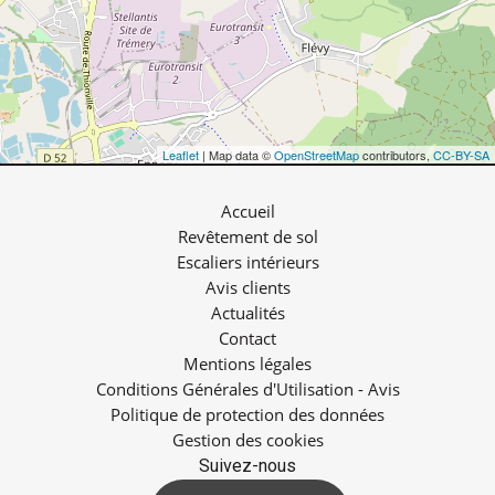
Leaflet
| Map data ©
OpenStreetMap
contributors,
CC-BY-SA
Accueil
Revêtement de sol
Escaliers intérieurs
Avis clients
Actualités
Contact
Mentions légales
Conditions Générales d'Utilisation - Avis
Politique de protection des données
Gestion des cookies
Suivez-nous