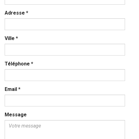
Adresse
*
Ville
*
Téléphone
*
Email
*
Message